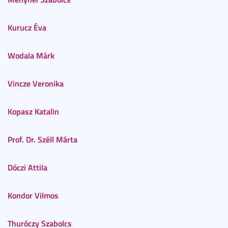
Kurucz Éva
Wodala Márk
Vincze Veronika
Kopasz Katalin
Prof. Dr. Széll Márta
Dóczi Attila
Kondor Vilmos
Thuróczy Szabolcs