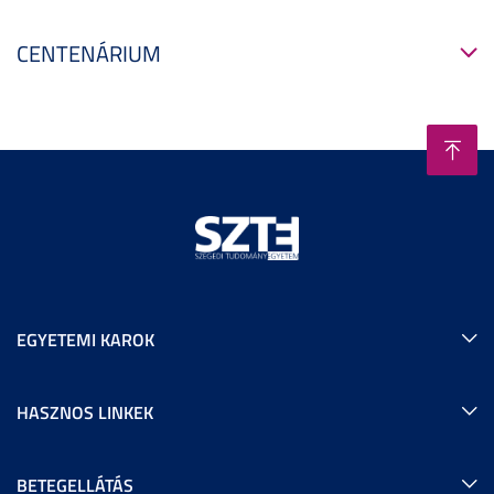
CENTENÁRIUM
EGYETEMI KAROK
HASZNOS LINKEK
BETEGELLÁTÁS