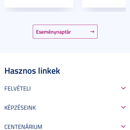
Eseménynaptár
Hasznos linkek
FELVÉTELI
KÉPZÉSEINK
CENTENÁRIUM