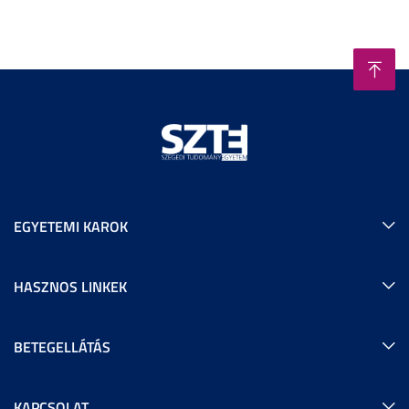
EGYETEMI KAROK
HASZNOS LINKEK
BETEGELLÁTÁS
KAPCSOLAT