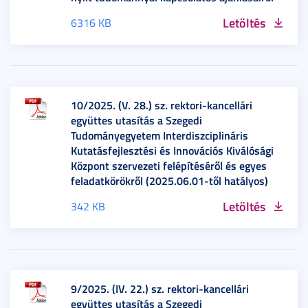
Letöltés
6316 KB
10/2025. (V. 28.) sz. rektori-kancellári
együttes utasítás a Szegedi
Tudományegyetem Interdiszciplináris
Kutatásfejlesztési és Innovációs Kiválósági
Központ szervezeti felépítéséről és egyes
feladatkörökről (2025.06.01-től hatályos)
Letöltés
342 KB
9/2025. (IV. 22.) sz. rektori-kancellári
együttes utasítás a Szegedi