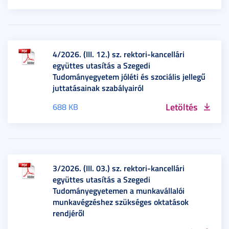
4/2026. (III. 12.) sz. rektori-kancellári
együttes utasítás a Szegedi
Tudományegyetem jóléti és szociális jellegű
juttatásainak szabályairól
Letöltés
688 KB
3/2026. (III. 03.) sz. rektori-kancellári
együttes utasítás a Szegedi
Tudományegyetemen a munkavállalói
munkavégzéshez szükséges oktatások
rendjéről