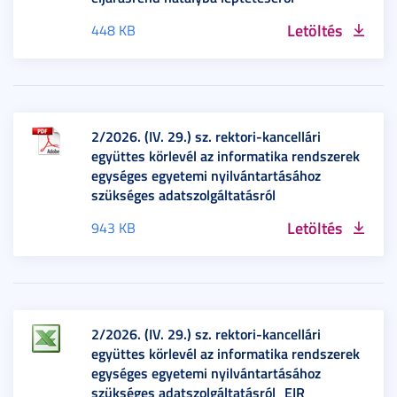
Letöltés
448 KB
2/2026. (IV. 29.) sz. rektori-kancellári
együttes körlevél az informatika rendszerek
egységes egyetemi nyilvántartásához
szükséges adatszolgáltatásról
Letöltés
943 KB
2/2026. (IV. 29.) sz. rektori-kancellári
együttes körlevél az informatika rendszerek
egységes egyetemi nyilvántartásához
szükséges adatszolgáltatásról_EIR