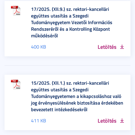
17/2025. (XII.9.) sz. rektori-kancellári
együttes utasítás a Szegedi
Tudományegyetem Vezetői Információs
Rendszeréről és a Kontrolling Központ
működéséről
Letöltés
400 KB
15/2025. (XII.1.) sz. rektori-kancellári
együttes utasítás a Szegedi
Tudományegyetemen a kikapcsoláshoz való
jog érvényesülésének biztosítása érdekében
bevezetett intézkedésekről
Letöltés
411 KB