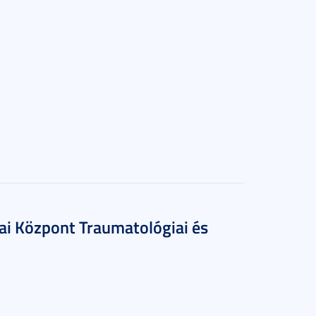
kai Központ Traumatológiai és