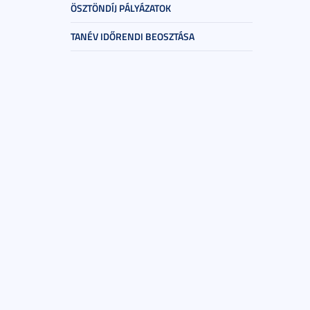
ÖSZTÖNDÍJ PÁLYÁZATOK
TANÉV IDŐRENDI BEOSZTÁSA