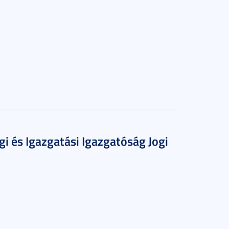
 és Igazgatási Igazgatóság Jogi