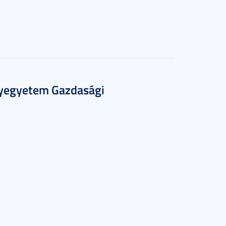
nyegyetem Gazdasági