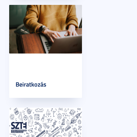
Beiratkozás