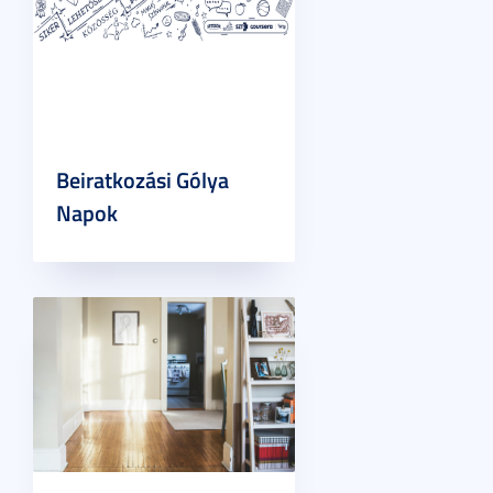
Beiratkozási Gólya
Napok