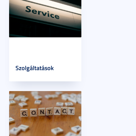
Szolgáltatások