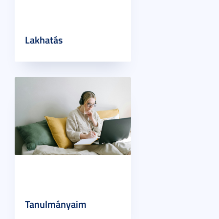
Lakhatás
Tanulmányaim