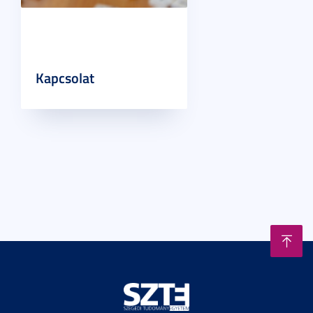
Kapcsolat