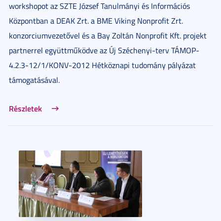
workshopot az SZTE József Tanulmányi és Információs
Központban a DEAK Zrt. a BME Viking Nonprofit Zrt.
konzorciumvezetővel és a Bay Zoltán Nonprofit Kft. projekt
partnerrel együttműködve az Új Széchenyi-terv TÁMOP-
4.2.3-12/1/KONV-2012 Hétköznapi tudomány pályázat
támogatásával.
Részletek