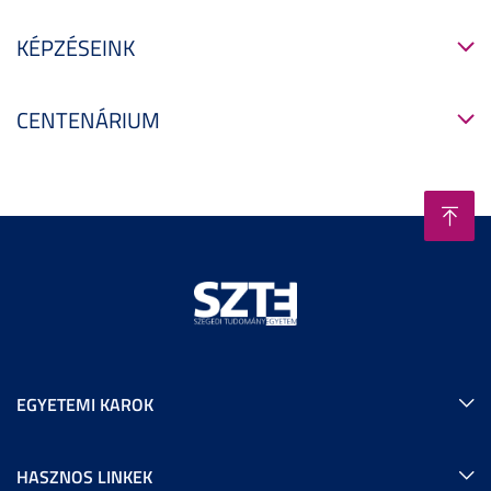
KÉPZÉSEINK
CENTENÁRIUM
EGYETEMI KAROK
HASZNOS LINKEK