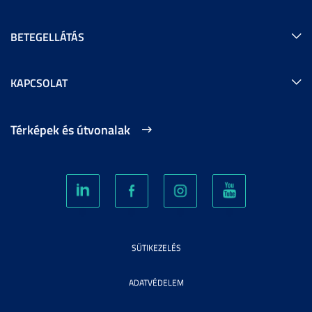
BETEGELLÁTÁS
KAPCSOLAT
Térképek és útvonalak
SÜTIKEZELÉS
ADATVÉDELEM