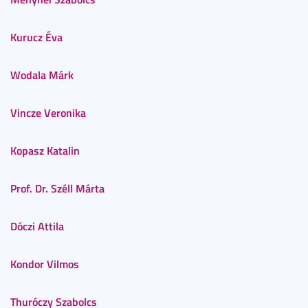
Kurucz Éva
Wodala Márk
Vincze Veronika
Kopasz Katalin
Prof. Dr. Széll Márta
Dóczi Attila
Kondor Vilmos
Thuróczy Szabolcs