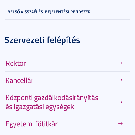
BELSŐ VISSZAÉLÉS-BEJELENTÉSI RENDSZER
Szervezeti felépítés
Rektor
Kancellár
Központi gazdálkodásirányítási
és igazgatási egységek
Egyetemi főtitkár