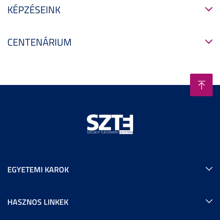
KÉPZÉSEINK
CENTENÁRIUM
EGYETEMI KAROK
HASZNOS LINKEK