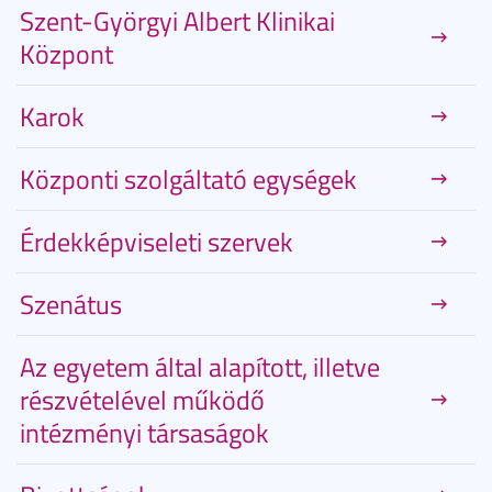
Szent-Györgyi Albert Klinikai
Központ
Karok
Központi szolgáltató egységek
Érdekképviseleti szervek
Szenátus
Az egyetem által alapított, illetve
részvételével működő
intézményi társaságok