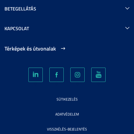
BETEGELLÁTÁS
KAPCSOLAT
Térképek és útvonalak
SÜTIKEZELÉS
ADATVÉDELEM
VISSZAÉLÉS-BEJELENTÉS