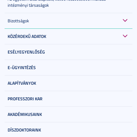
intézményi társaságok
Bizottságok
KÖZÉRDEKŰ ADATOK
ESÉLYEGYENLŐSÉG
E-ÜGYINTÉZÉS
ALAPÍTVÁNYOK
PROFESSZORI KAR
AKADÉMIKUSAINK
DÍSZDOKTORAINK