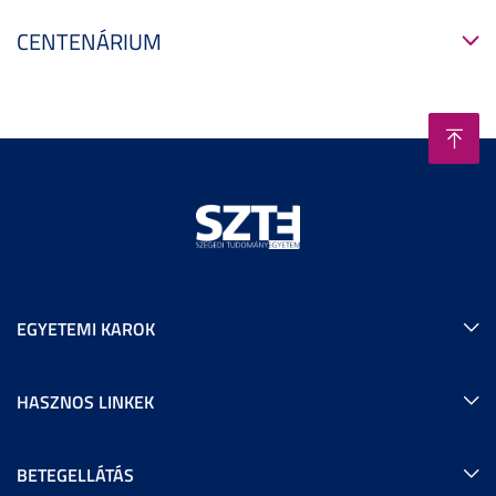
CENTENÁRIUM
EGYETEMI KAROK
HASZNOS LINKEK
BETEGELLÁTÁS