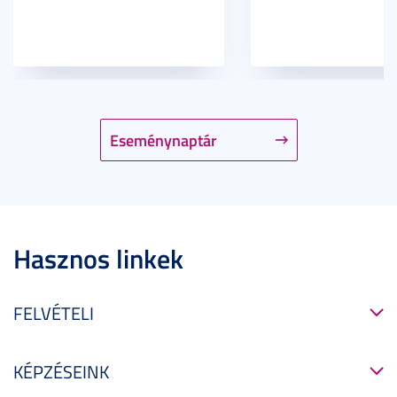
Eseménynaptár
Hasznos linkek
FELVÉTELI
KÉPZÉSEINK