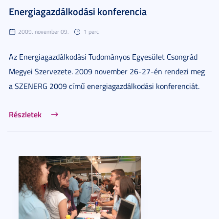
Energiagazdálkodási konferencia
2009. november 09.
1 perc
Az Energiagazdálkodási Tudományos Egyesület Csongrád
Megyei Szervezete. 2009 november 26-27-én rendezi meg
a SZENERG 2009 című energiagazdálkodási konferenciát.
Részletek