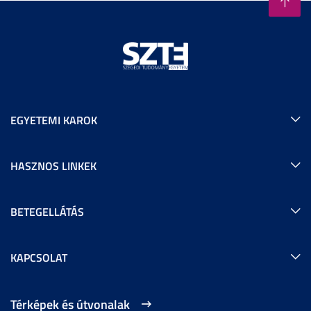
EGYETEMI KAROK
HASZNOS LINKEK
BETEGELLÁTÁS
KAPCSOLAT
Térképek és útvonalak