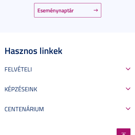
Eseménynaptár
Hasznos linkek
FELVÉTELI
KÉPZÉSEINK
CENTENÁRIUM