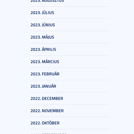
2023. AUGUSZTUS
2023. JÚLIUS
2023. JÚNIUS
2023. MÁJUS
2023. ÁPRILIS
2023. MÁRCIUS
2023. FEBRUÁR
2023. JANUÁR
2022. DECEMBER
2022. NOVEMBER
2022. OKTÓBER