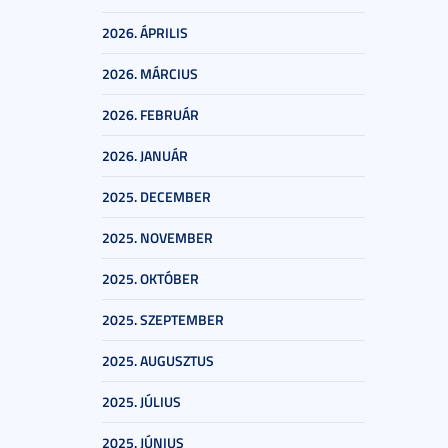
2026. ÁPRILIS
2026. MÁRCIUS
2026. FEBRUÁR
2026. JANUÁR
2025. DECEMBER
2025. NOVEMBER
2025. OKTÓBER
2025. SZEPTEMBER
2025. AUGUSZTUS
2025. JÚLIUS
2025. JÚNIUS