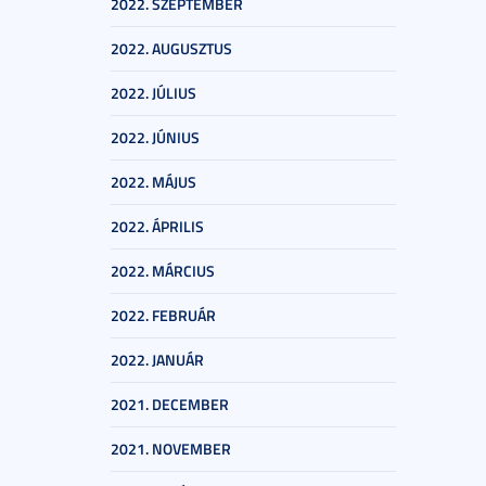
2022. SZEPTEMBER
2022. AUGUSZTUS
2022. JÚLIUS
2022. JÚNIUS
2022. MÁJUS
2022. ÁPRILIS
2022. MÁRCIUS
2022. FEBRUÁR
2022. JANUÁR
2021. DECEMBER
2021. NOVEMBER