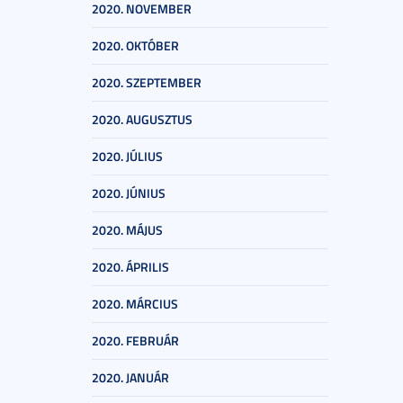
2020. NOVEMBER
2020. OKTÓBER
2020. SZEPTEMBER
2020. AUGUSZTUS
2020. JÚLIUS
2020. JÚNIUS
2020. MÁJUS
2020. ÁPRILIS
2020. MÁRCIUS
2020. FEBRUÁR
2020. JANUÁR