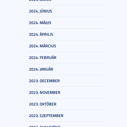
2024. JÚNIUS
2024. MÁJUS
2024. ÁPRILIS
2024. MÁRCIUS
2024. FEBRUÁR
2024. JANUÁR
2023. DECEMBER
2023. NOVEMBER
2023. OKTÓBER
2023. SZEPTEMBER