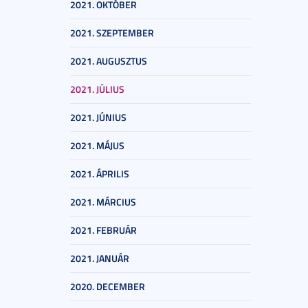
2021. OKTÓBER
2021. SZEPTEMBER
2021. AUGUSZTUS
2021. JÚLIUS
2021. JÚNIUS
2021. MÁJUS
2021. ÁPRILIS
2021. MÁRCIUS
2021. FEBRUÁR
2021. JANUÁR
2020. DECEMBER