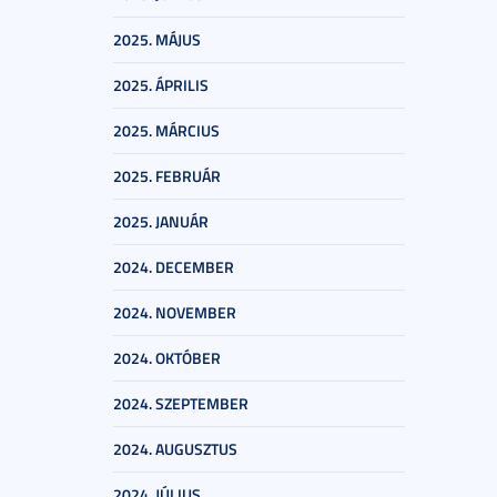
2025. MÁJUS
2025. ÁPRILIS
2025. MÁRCIUS
2025. FEBRUÁR
2025. JANUÁR
2024. DECEMBER
2024. NOVEMBER
2024. OKTÓBER
2024. SZEPTEMBER
2024. AUGUSZTUS
2024. JÚLIUS