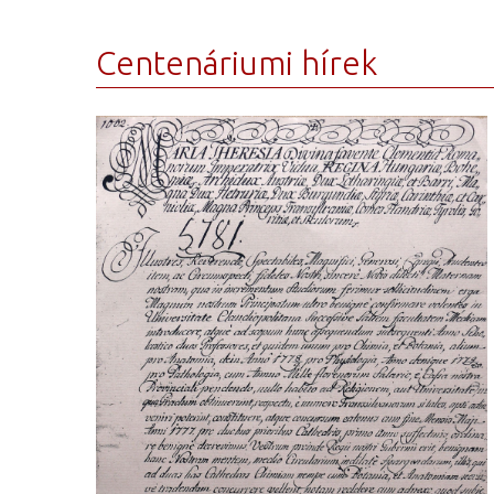
Centenáriumi hírek