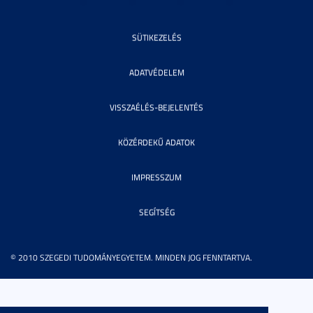
SÜTIKEZELÉS
ADATVÉDELEM
VISSZAÉLÉS-BEJELENTÉS
KÖZÉRDEKŰ ADATOK
IMPRESSZUM
SEGÍTSÉG
© 2010 SZEGEDI TUDOMÁNYEGYETEM. MINDEN JOG FENNTARTVA.