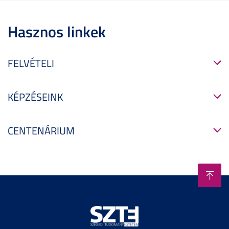
Hasznos linkek
FELVÉTELI
KÉPZÉSEINK
CENTENÁRIUM