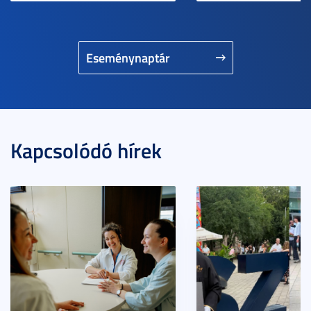
Eseménynaptár
Kapcsolódó hírek