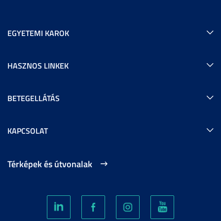
EGYETEMI KAROK
HASZNOS LINKEK
BETEGELLÁTÁS
KAPCSOLAT
Térképek és útvonalak