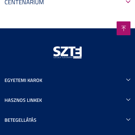
CENTENÁRIUM
EGYETEMI KAROK
HASZNOS LINKEK
BETEGELLÁTÁS