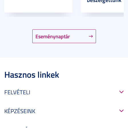
Eseménynaptár
Hasznos linkek
FELVÉTELI
KÉPZÉSEINK