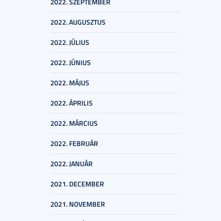
2022. SZEPTEMBER
2022. AUGUSZTUS
2022. JÚLIUS
2022. JÚNIUS
2022. MÁJUS
2022. ÁPRILIS
2022. MÁRCIUS
2022. FEBRUÁR
2022. JANUÁR
2021. DECEMBER
2021. NOVEMBER