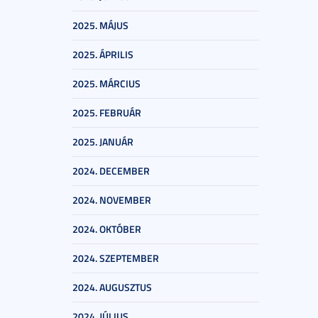
2025. MÁJUS
2025. ÁPRILIS
2025. MÁRCIUS
2025. FEBRUÁR
2025. JANUÁR
2024. DECEMBER
2024. NOVEMBER
2024. OKTÓBER
2024. SZEPTEMBER
2024. AUGUSZTUS
2024. JÚLIUS