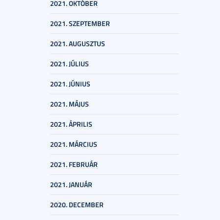
2021. OKTÓBER
2021. SZEPTEMBER
2021. AUGUSZTUS
2021. JÚLIUS
2021. JÚNIUS
2021. MÁJUS
2021. ÁPRILIS
2021. MÁRCIUS
2021. FEBRUÁR
2021. JANUÁR
2020. DECEMBER