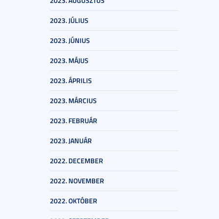
2023. AUGUSZTUS
2023. JÚLIUS
2023. JÚNIUS
2023. MÁJUS
2023. ÁPRILIS
2023. MÁRCIUS
2023. FEBRUÁR
2023. JANUÁR
2022. DECEMBER
2022. NOVEMBER
2022. OKTÓBER