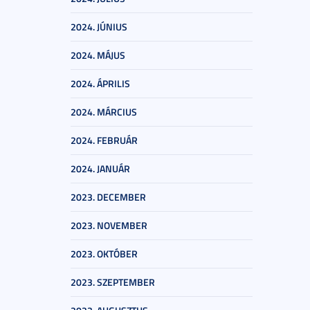
2024. JÚNIUS
2024. MÁJUS
2024. ÁPRILIS
2024. MÁRCIUS
2024. FEBRUÁR
2024. JANUÁR
2023. DECEMBER
2023. NOVEMBER
2023. OKTÓBER
2023. SZEPTEMBER