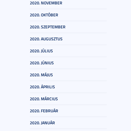
2020. NOVEMBER
2020. OKTÓBER
2020. SZEPTEMBER
2020. AUGUSZTUS
2020. JÚLIUS
2020. JÚNIUS
2020. MÁJUS
2020. ÁPRILIS
2020. MÁRCIUS
2020. FEBRUÁR
2020. JANUÁR