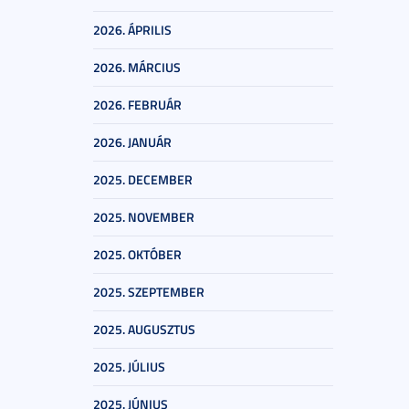
2026. ÁPRILIS
2026. MÁRCIUS
2026. FEBRUÁR
2026. JANUÁR
2025. DECEMBER
2025. NOVEMBER
2025. OKTÓBER
2025. SZEPTEMBER
2025. AUGUSZTUS
2025. JÚLIUS
2025. JÚNIUS