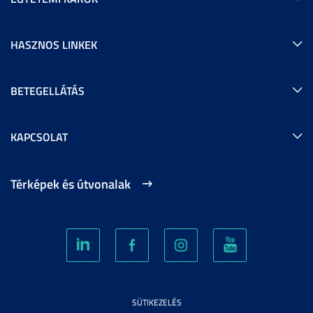
HASZNOS LINKEK
BETEGELLÁTÁS
KAPCSOLAT
Térképek és útvonalak
SÜTIKEZELÉS