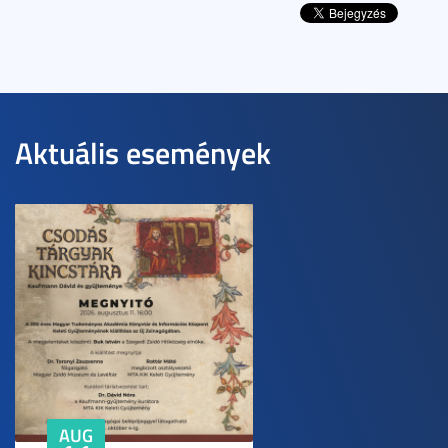
Aktuális események
AUG