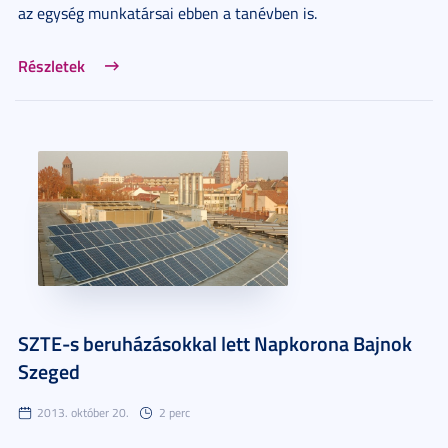
az egység munkatársai ebben a tanévben is.
Részletek
SZTE-s beruházásokkal lett Napkorona Bajnok
Szeged
2013. október 20.
2 perc