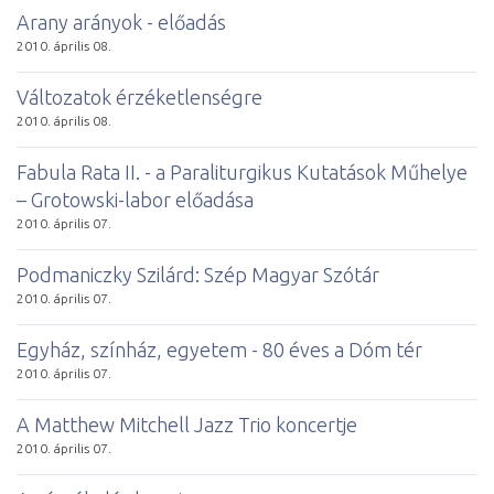
Arany arányok - előadás
2010. április 08.
Változatok érzéketlenségre
2010. április 08.
Fabula Rata II. - a Paraliturgikus Kutatások Műhelye
– Grotowski-labor előadása
2010. április 07.
Podmaniczky Szilárd: Szép Magyar Szótár
2010. április 07.
Egyház, színház, egyetem - 80 éves a Dóm tér
2010. április 07.
A Matthew Mitchell Jazz Trio koncertje
2010. április 07.