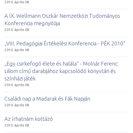
2010. április 08.
A IX. Wellmann Oszkár Nemzetközi Tudományos
Konferencia megnyitója
2010. április 08.
„VIII. Pedagógiai Értékelési Konferencia - PÉK 2010”
2010. április 08.
„Egy csirkefogó élete és halála” - Molnár Ferenc:
Liliom című darabjához kapcsolódó könyvtári és
színházi játék
2010. április 08.
Családi nap a Madarak és Fák Napján
2010. április 08.
Az írhatnám kottázó
2010. április 08.