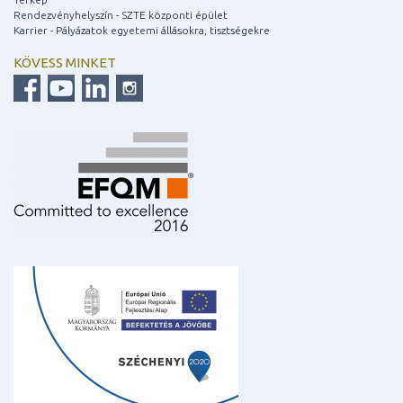
Rendezvényhelyszín - SZTE központi épület
Karrier - Pályázatok egyetemi állásokra, tisztségekre
KÖVESS MINKET