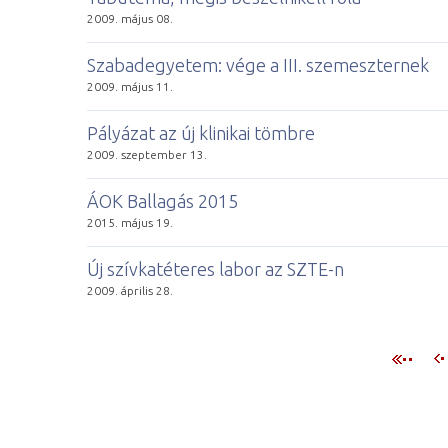
2009. május 08.
Szabadegyetem: vége a III. szemeszternek
2009. május 11.
Pályázat az új klinikai tömbre
2009. szeptember 13.
ÁOK Ballagás 2015
2015. május 19.
Új szívkatéteres labor az SZTE-n
2009. április 28.