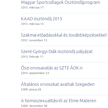
Magyar Sportcsillagok Ösztöndíjprogram
2015. március 17.
KAAD ösztöndíj 2015
2015. március 13.
Szakmai előadásokkal és továbbképzésekkel 
2012. november 13.
Szent-Györgyi Diák ösztöndíj pályázat
2015. február 17.
Őszi orvosavatás az SZTE ÁOK-n
2014. szeptember 23.
Általános orvosokat avattak Szegeden
2009. június 28.
A homoszexualitásról az Elme Materen
2009. december 09.