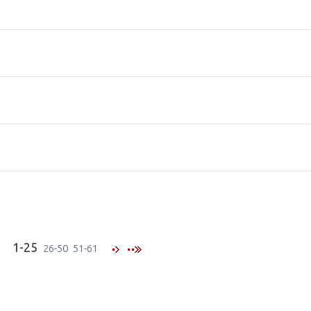
1-25
26-50
51-61