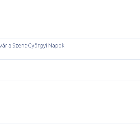
vár a Szent-Györgyi Napok