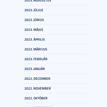
2023. AUGUSZTUS
2023. JÚLIUS
2023. JÚNIUS
2023. MÁJUS
2023. ÁPRILIS
2023. MÁRCIUS
2023. FEBRUÁR
2023. JANUÁR
2022. DECEMBER
2022. NOVEMBER
2022. OKTÓBER