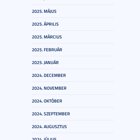
2025. MÁJUS
2025. ÁPRILIS
2025. MÁRCIUS
2025. FEBRUÁR
2025. JANUÁR
2024. DECEMBER
2024. NOVEMBER
2024. OKTÓBER
2024. SZEPTEMBER
2024. AUGUSZTUS
2024. JÚLIUS