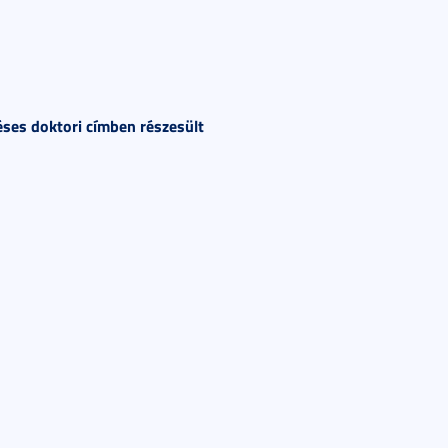
éses doktori címben részesült