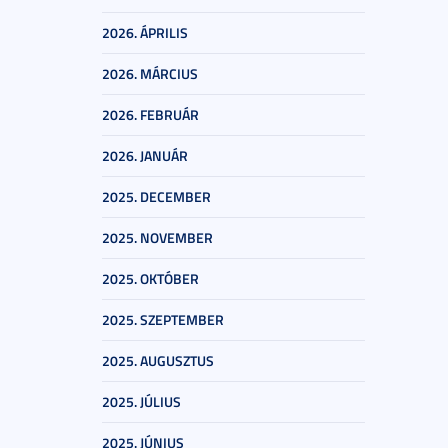
2026. ÁPRILIS
2026. MÁRCIUS
2026. FEBRUÁR
2026. JANUÁR
2025. DECEMBER
2025. NOVEMBER
2025. OKTÓBER
2025. SZEPTEMBER
2025. AUGUSZTUS
2025. JÚLIUS
2025. JÚNIUS