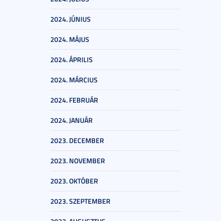
2024. JÚNIUS
2024. MÁJUS
2024. ÁPRILIS
2024. MÁRCIUS
2024. FEBRUÁR
2024. JANUÁR
2023. DECEMBER
2023. NOVEMBER
2023. OKTÓBER
2023. SZEPTEMBER