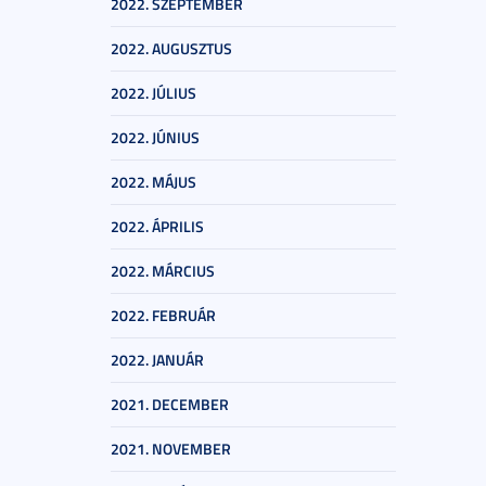
2022. SZEPTEMBER
2022. AUGUSZTUS
2022. JÚLIUS
2022. JÚNIUS
2022. MÁJUS
2022. ÁPRILIS
2022. MÁRCIUS
2022. FEBRUÁR
2022. JANUÁR
2021. DECEMBER
2021. NOVEMBER