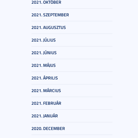
2021. OKTÓBER
2021. SZEPTEMBER
2021. AUGUSZTUS
2021. JÚLIUS
2021. JÚNIUS
2021. MÁJUS
2021. ÁPRILIS
2021. MÁRCIUS
2021. FEBRUÁR
2021. JANUÁR
2020. DECEMBER