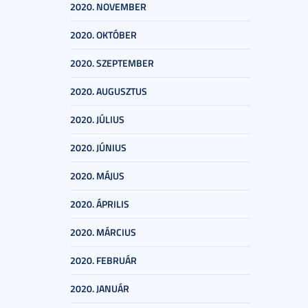
2020. NOVEMBER
2020. OKTÓBER
2020. SZEPTEMBER
2020. AUGUSZTUS
2020. JÚLIUS
2020. JÚNIUS
2020. MÁJUS
2020. ÁPRILIS
2020. MÁRCIUS
2020. FEBRUÁR
2020. JANUÁR