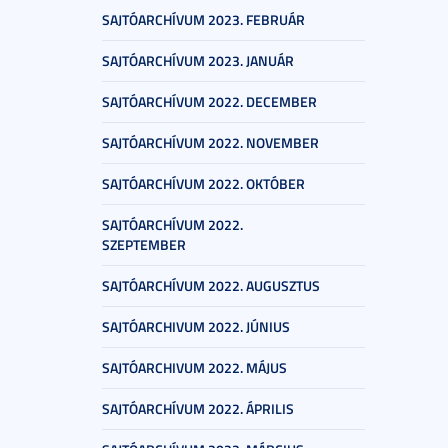
SAJTÓARCHÍVUM 2023. FEBRUÁR
SAJTÓARCHÍVUM 2023. JANUÁR
SAJTÓARCHÍVUM 2022. DECEMBER
SAJTÓARCHÍVUM 2022. NOVEMBER
SAJTÓARCHÍVUM 2022. OKTÓBER
SAJTÓARCHÍVUM 2022.
SZEPTEMBER
SAJTÓARCHÍVUM 2022. AUGUSZTUS
SAJTÓARCHIVUM 2022. JÚNIUS
SAJTÓARCHIVUM 2022. MÁJUS
SAJTÓARCHÍVUM 2022. ÁPRILIS