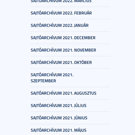
SAJTÓARCHÍVUM 2022. MÁRCIUS
SAJTÓARCHÍVUM 2022. FEBRUÁR
SAJTÓARCHÍVUM 2022. JANUÁR
SAJTÓARCHÍVUM 2021. DECEMBER
SAJTÓARCHÍVUM 2021. NOVEMBER
SAJTÓARCHÍVUM 2021. OKTÓBER
SAJTÓARCHÍVUM 2021.
SZEPTEMBER
SAJTÓARCHÍVUM 2021. AUGUSZTUS
SAJTÓARCHÍVUM 2021. JÚLIUS
SAJTÓARCHÍVUM 2021. JÚNIUS
SAJTÓARCHÍVUM 2021. MÁJUS