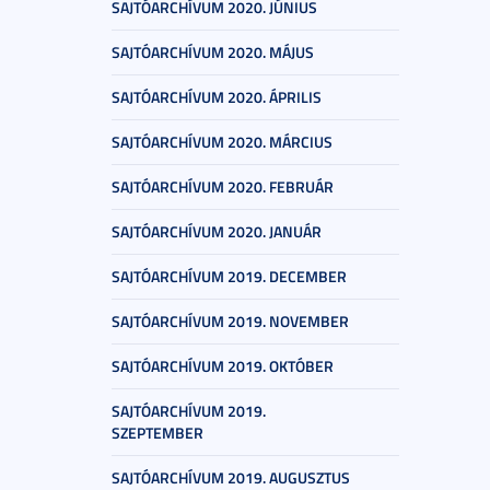
SAJTÓARCHÍVUM 2020. JÚNIUS
SAJTÓARCHÍVUM 2020. MÁJUS
SAJTÓARCHÍVUM 2020. ÁPRILIS
SAJTÓARCHÍVUM 2020. MÁRCIUS
SAJTÓARCHÍVUM 2020. FEBRUÁR
SAJTÓARCHÍVUM 2020. JANUÁR
SAJTÓARCHÍVUM 2019. DECEMBER
SAJTÓARCHÍVUM 2019. NOVEMBER
SAJTÓARCHÍVUM 2019. OKTÓBER
SAJTÓARCHÍVUM 2019.
SZEPTEMBER
SAJTÓARCHÍVUM 2019. AUGUSZTUS