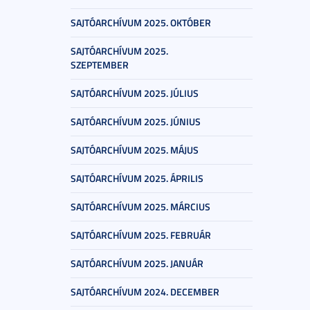
SAJTÓARCHÍVUM 2025. OKTÓBER
SAJTÓARCHÍVUM 2025.
SZEPTEMBER
SAJTÓARCHÍVUM 2025. JÚLIUS
SAJTÓARCHÍVUM 2025. JÚNIUS
SAJTÓARCHÍVUM 2025. MÁJUS
SAJTÓARCHÍVUM 2025. ÁPRILIS
SAJTÓARCHÍVUM 2025. MÁRCIUS
SAJTÓARCHÍVUM 2025. FEBRUÁR
SAJTÓARCHÍVUM 2025. JANUÁR
SAJTÓARCHÍVUM 2024. DECEMBER