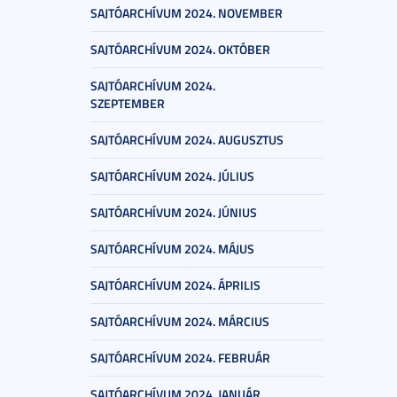
SAJTÓARCHÍVUM 2024. NOVEMBER
SAJTÓARCHÍVUM 2024. OKTÓBER
SAJTÓARCHÍVUM 2024.
SZEPTEMBER
SAJTÓARCHÍVUM 2024. AUGUSZTUS
SAJTÓARCHÍVUM 2024. JÚLIUS
SAJTÓARCHÍVUM 2024. JÚNIUS
SAJTÓARCHÍVUM 2024. MÁJUS
SAJTÓARCHÍVUM 2024. ÁPRILIS
SAJTÓARCHÍVUM 2024. MÁRCIUS
SAJTÓARCHÍVUM 2024. FEBRUÁR
SAJTÓARCHÍVUM 2024. JANUÁR