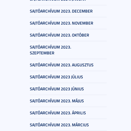
SAJTÓARCHÍVUM 2023. DECEMBER
SAJTÓARCHÍVUM 2023. NOVEMBER
SAJTÓARCHÍVUM 2023. OKTÓBER
SAJTÓARCHÍVUM 2023.
SZEPTEMBER
SAJTÓARCHÍVUM 2023. AUGUSZTUS
SAJTÓARCHÍVUM 2023 JÚLIUS
SAJTÓARCHÍVUM 2023 JÚNIUS
SAJTÓARCHÍVUM 2023. MÁJUS
SAJTÓARCHÍVUM 2023. ÁPRILIS
SAJTÓARCHÍVUM 2023. MÁRCIUS