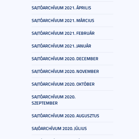
SAJTÓARCHÍVUM 2021. ÁPRILIS
SAJTÓARCHÍVUM 2021. MÁRCIUS
SAJTÓARCHÍVUM 2021. FEBRUÁR
SAJTÓARCHÍVUM 2021. JANUÁR
SAJTÓARCHÍVUM 2020. DECEMBER
SAJTÓARCHÍVUM 2020. NOVEMBER
SAJTÓARCHÍVUM 2020. OKTÓBER
SAJTÓARCHÍVUM 2020.
SZEPTEMBER
SAJTÓARCHÍVUM 2020. AUGUSZTUS
SAJÓARCHÍVUM 2020. JÚLIUS