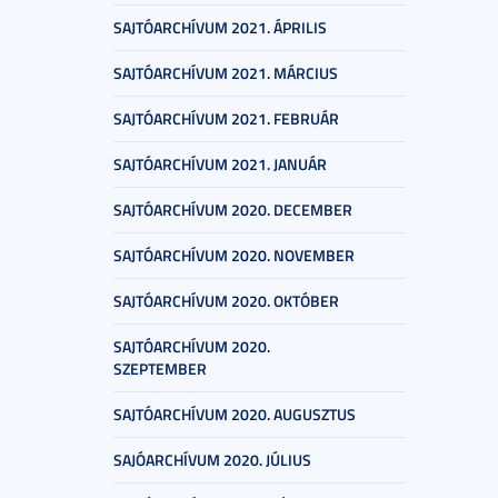
SAJTÓARCHÍVUM 2021. ÁPRILIS
SAJTÓARCHÍVUM 2021. MÁRCIUS
SAJTÓARCHÍVUM 2021. FEBRUÁR
SAJTÓARCHÍVUM 2021. JANUÁR
SAJTÓARCHÍVUM 2020. DECEMBER
SAJTÓARCHÍVUM 2020. NOVEMBER
SAJTÓARCHÍVUM 2020. OKTÓBER
SAJTÓARCHÍVUM 2020.
SZEPTEMBER
SAJTÓARCHÍVUM 2020. AUGUSZTUS
SAJÓARCHÍVUM 2020. JÚLIUS