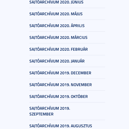
SAJTÓARCHÍVUM 2020. JÚNIUS
SAJTÓARCHÍVUM 2020. MÁJUS
SAJTÓARCHÍVUM 2020. ÁPRILIS
SAJTÓARCHÍVUM 2020. MÁRCIUS
SAJTÓARCHÍVUM 2020. FEBRUÁR
SAJTÓARCHÍVUM 2020. JANUÁR
SAJTÓARCHÍVUM 2019. DECEMBER
SAJTÓARCHÍVUM 2019. NOVEMBER
SAJTÓARCHÍVUM 2019. OKTÓBER
SAJTÓARCHÍVUM 2019.
SZEPTEMBER
SAJTÓARCHÍVUM 2019. AUGUSZTUS