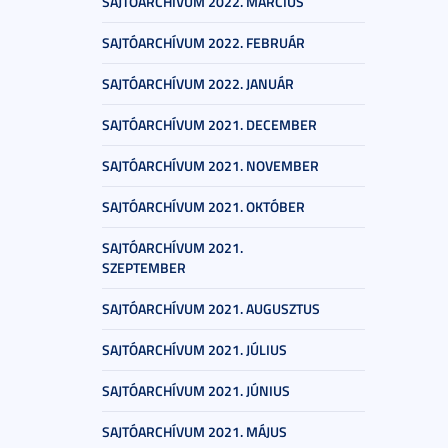
SAJTÓARCHÍVUM 2022. MÁRCIUS
SAJTÓARCHÍVUM 2022. FEBRUÁR
SAJTÓARCHÍVUM 2022. JANUÁR
SAJTÓARCHÍVUM 2021. DECEMBER
SAJTÓARCHÍVUM 2021. NOVEMBER
SAJTÓARCHÍVUM 2021. OKTÓBER
SAJTÓARCHÍVUM 2021.
SZEPTEMBER
SAJTÓARCHÍVUM 2021. AUGUSZTUS
SAJTÓARCHÍVUM 2021. JÚLIUS
SAJTÓARCHÍVUM 2021. JÚNIUS
SAJTÓARCHÍVUM 2021. MÁJUS