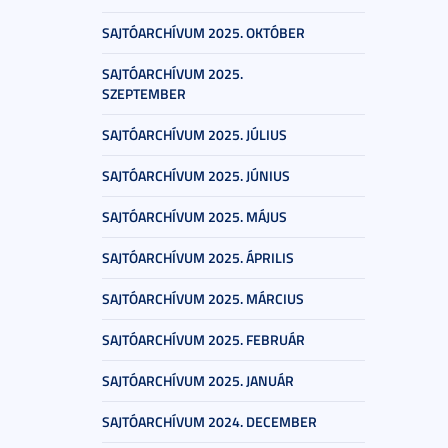
SAJTÓARCHÍVUM 2025. OKTÓBER
SAJTÓARCHÍVUM 2025.
SZEPTEMBER
SAJTÓARCHÍVUM 2025. JÚLIUS
SAJTÓARCHÍVUM 2025. JÚNIUS
SAJTÓARCHÍVUM 2025. MÁJUS
SAJTÓARCHÍVUM 2025. ÁPRILIS
SAJTÓARCHÍVUM 2025. MÁRCIUS
SAJTÓARCHÍVUM 2025. FEBRUÁR
SAJTÓARCHÍVUM 2025. JANUÁR
SAJTÓARCHÍVUM 2024. DECEMBER