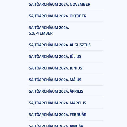
SAJTÓARCHÍVUM 2024. NOVEMBER
SAJTÓARCHÍVUM 2024. OKTÓBER
SAJTÓARCHÍVUM 2024.
SZEPTEMBER
SAJTÓARCHÍVUM 2024. AUGUSZTUS
SAJTÓARCHÍVUM 2024. JÚLIUS
SAJTÓARCHÍVUM 2024. JÚNIUS
SAJTÓARCHÍVUM 2024. MÁJUS
SAJTÓARCHÍVUM 2024. ÁPRILIS
SAJTÓARCHÍVUM 2024. MÁRCIUS
SAJTÓARCHÍVUM 2024. FEBRUÁR
SAJTÓARCHÍVUM 2024. JANUÁR