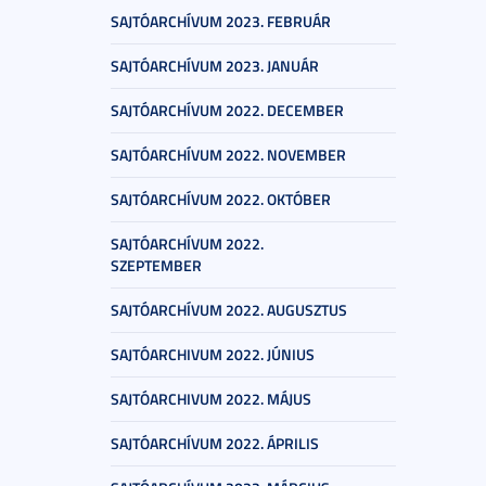
SAJTÓARCHÍVUM 2023. FEBRUÁR
SAJTÓARCHÍVUM 2023. JANUÁR
SAJTÓARCHÍVUM 2022. DECEMBER
SAJTÓARCHÍVUM 2022. NOVEMBER
SAJTÓARCHÍVUM 2022. OKTÓBER
SAJTÓARCHÍVUM 2022.
SZEPTEMBER
SAJTÓARCHÍVUM 2022. AUGUSZTUS
SAJTÓARCHIVUM 2022. JÚNIUS
SAJTÓARCHIVUM 2022. MÁJUS
SAJTÓARCHÍVUM 2022. ÁPRILIS