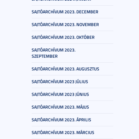
SAJTÓARCHÍVUM 2023. DECEMBER
SAJTÓARCHÍVUM 2023. NOVEMBER
SAJTÓARCHÍVUM 2023. OKTÓBER
SAJTÓARCHÍVUM 2023.
SZEPTEMBER
SAJTÓARCHÍVUM 2023. AUGUSZTUS
SAJTÓARCHÍVUM 2023 JÚLIUS
SAJTÓARCHÍVUM 2023 JÚNIUS
SAJTÓARCHÍVUM 2023. MÁJUS
SAJTÓARCHÍVUM 2023. ÁPRILIS
SAJTÓARCHÍVUM 2023. MÁRCIUS