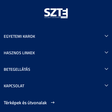
EGYETEMI KAROK
HASZNOS LINKEK
BETEGELLÁTÁS
KAPCSOLAT
Térképek és útvonalak