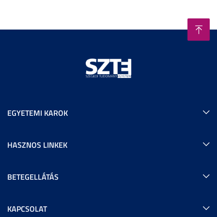
EGYETEMI KAROK
HASZNOS LINKEK
BETEGELLÁTÁS
KAPCSOLAT