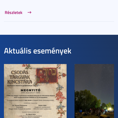
Részletek
Aktuális események