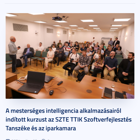
A mesterséges intelligencia alkalmazásairól
indított kurzust az SZTE TTIK Szoftverfejlesztés
Tanszéke és az iparkamara