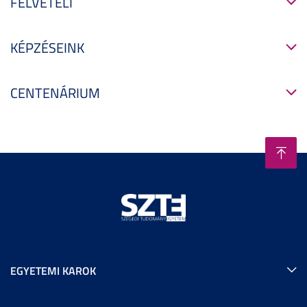
FELVÉTELI
KÉPZÉSEINK
CENTENÁRIUM
EGYETEMI KAROK