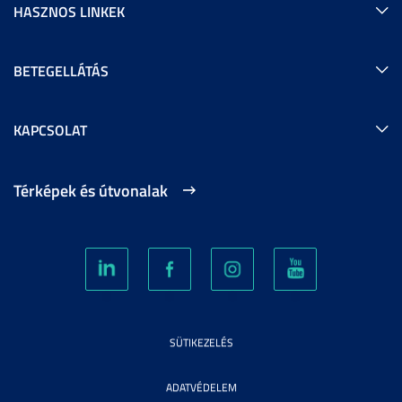
HASZNOS LINKEK
BETEGELLÁTÁS
KAPCSOLAT
Térképek és útvonalak
SÜTIKEZELÉS
ADATVÉDELEM