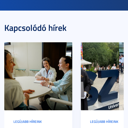
Kapcsolódó hírek
LEGÚJABB HÍREINK
LEGÚJABB HÍREINK