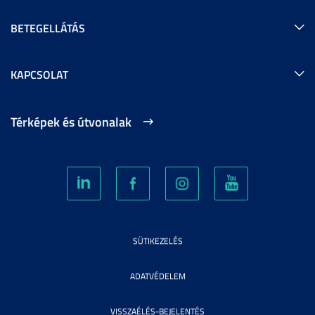
BETEGELLÁTÁS
KAPCSOLAT
Térképek és útvonalak
SÜTIKEZELÉS
ADATVÉDELEM
VISSZAÉLÉS-BEJELENTÉS