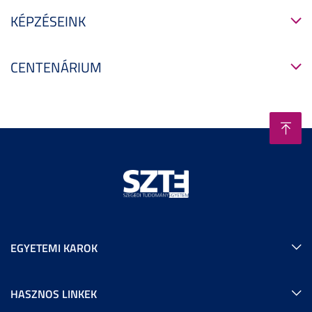
KÉPZÉSEINK
CENTENÁRIUM
EGYETEMI KAROK
HASZNOS LINKEK