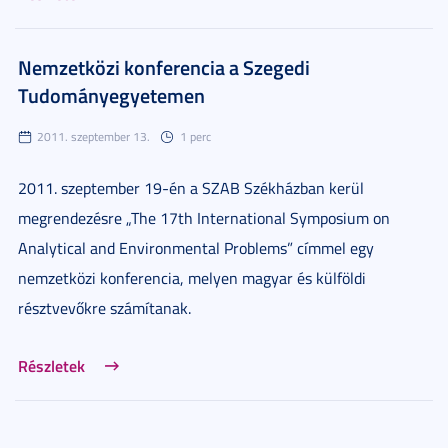
Nemzetközi konferencia a Szegedi
Tudományegyetemen
2011. szeptember 13.
1 perc
2011. szeptember 19-én a SZAB Székházban kerül
megrendezésre „The 17th International Symposium on
Analytical and Environmental Problems” címmel egy
nemzetközi konferencia, melyen magyar és külföldi
résztvevőkre számítanak.
Részletek