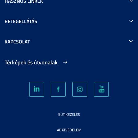
HASZNOS LINKEK
BETEGELLÁTÁS
KAPCSOLAT
Térképek és útvonalak
SÜTIKEZELÉS
ADATVÉDELEM