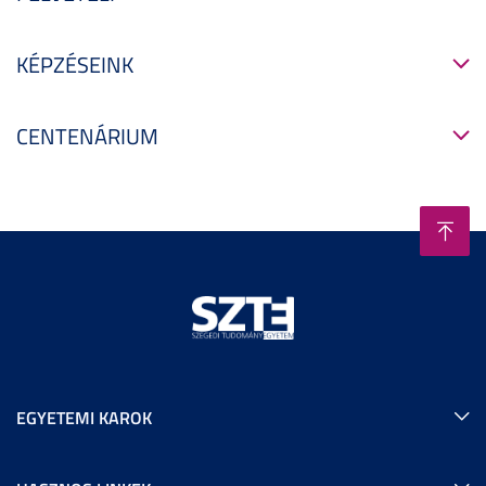
KÉPZÉSEINK
CENTENÁRIUM
EGYETEMI KAROK