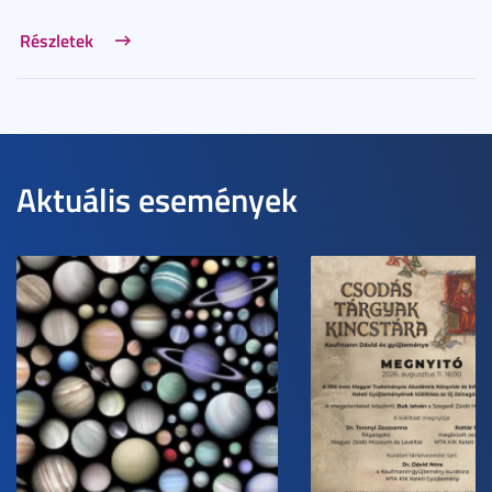
Részletek
Aktuális események