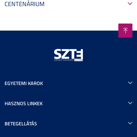
CENTENÁRIUM
EGYETEMI KAROK
HASZNOS LINKEK
BETEGELLÁTÁS