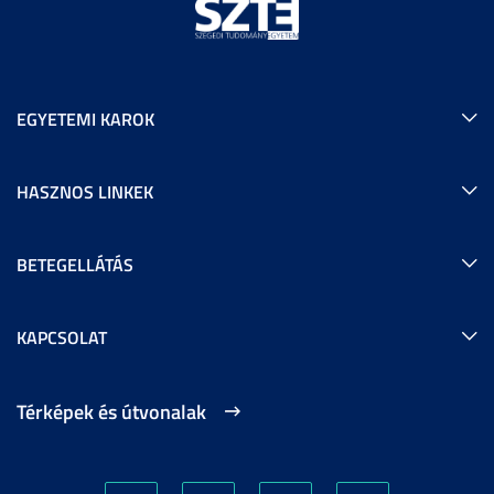
EGYETEMI KAROK
HASZNOS LINKEK
BETEGELLÁTÁS
KAPCSOLAT
Térképek és útvonalak