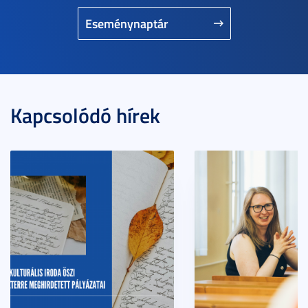
Eseménynaptár
Kapcsolódó hírek