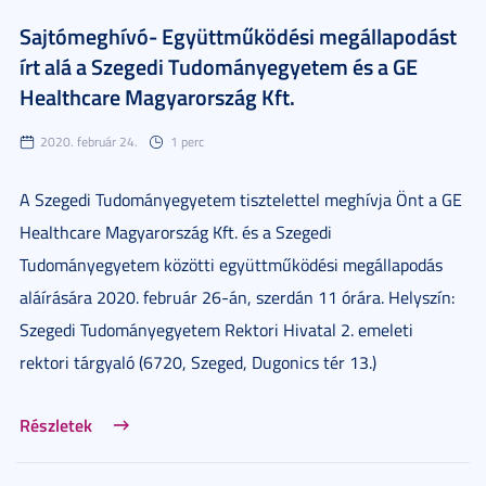
Sajtómeghívó- Együttműködési megállapodást
írt alá a Szegedi Tudományegyetem és a GE
Healthcare Magyarország Kft.
2020. február 24.
1 perc
A Szegedi Tudományegyetem tisztelettel meghívja Önt a GE
Healthcare Magyarország Kft. és a Szegedi
Tudományegyetem közötti együttműködési megállapodás
aláírására 2020. február 26-án, szerdán 11 órára. Helyszín:
Szegedi Tudományegyetem Rektori Hivatal 2. emeleti
rektori tárgyaló (6720, Szeged, Dugonics tér 13.)
Részletek