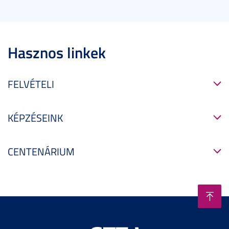
Hasznos linkek
FELVÉTELI
KÉPZÉSEINK
CENTENÁRIUM