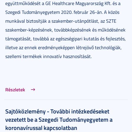
együttműködését a GE Healthcare Magyarország Kft. és a
Szegedi Tudományegyetem 2020. február 26-án. A közös
munkával biztosítják a szakember-utánpótlást, az SZTE
szakember-képzésének, továbbképzésének és működésének
támogatását, továbbá az egészségipari kutatás és fejlesztés,
illetve az ennek eredményeképpen létrejövő technológiák,
szellemi termékek innovatív hasznosítását.
Részletek
Sajtóközlemény - További intézkedéseket
vezetett be a Szegedi Tudományegyetem a
koronavírussal kapcsolatban