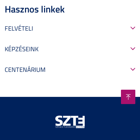
Hasznos linkek
FELVÉTELI
KÉPZÉSEINK
CENTENÁRIUM