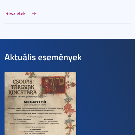
Részletek
Aktuális események