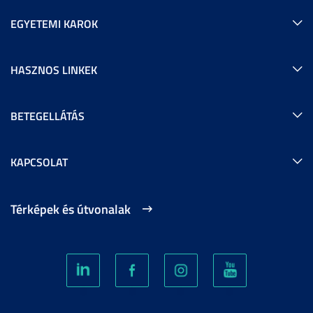
EGYETEMI KAROK
HASZNOS LINKEK
BETEGELLÁTÁS
KAPCSOLAT
Térképek és útvonalak