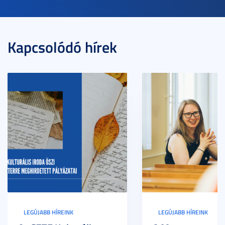
Kapcsolódó hírek
LEGÚJABB HÍREINK
LEGÚJABB HÍREINK