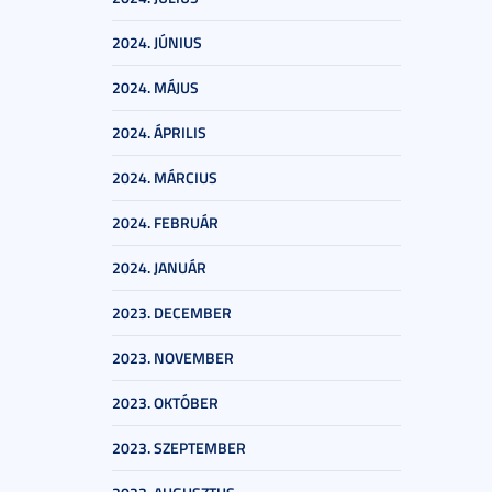
2024. JÚNIUS
2024. MÁJUS
2024. ÁPRILIS
2024. MÁRCIUS
2024. FEBRUÁR
2024. JANUÁR
2023. DECEMBER
2023. NOVEMBER
2023. OKTÓBER
2023. SZEPTEMBER