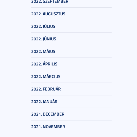
2022. SZEPTEMBER
2022. AUGUSZTUS
2022. JÚLIUS
2022. JÚNIUS
2022. MÁJUS
2022. ÁPRILIS
2022. MÁRCIUS
2022. FEBRUÁR
2022. JANUÁR
2021. DECEMBER
2021. NOVEMBER