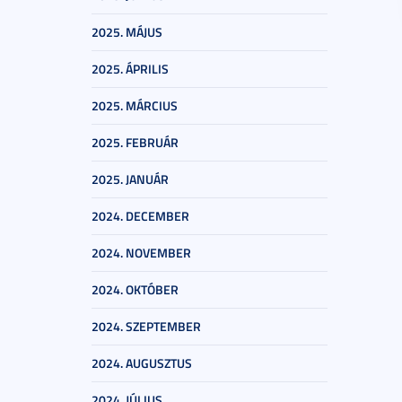
2025. MÁJUS
2025. ÁPRILIS
2025. MÁRCIUS
2025. FEBRUÁR
2025. JANUÁR
2024. DECEMBER
2024. NOVEMBER
2024. OKTÓBER
2024. SZEPTEMBER
2024. AUGUSZTUS
2024. JÚLIUS