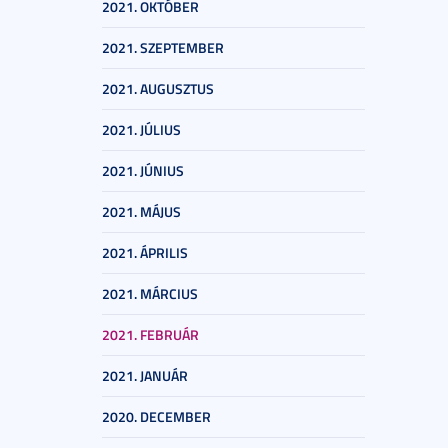
2021. OKTÓBER
2021. SZEPTEMBER
2021. AUGUSZTUS
2021. JÚLIUS
2021. JÚNIUS
2021. MÁJUS
2021. ÁPRILIS
2021. MÁRCIUS
2021. FEBRUÁR
2021. JANUÁR
2020. DECEMBER