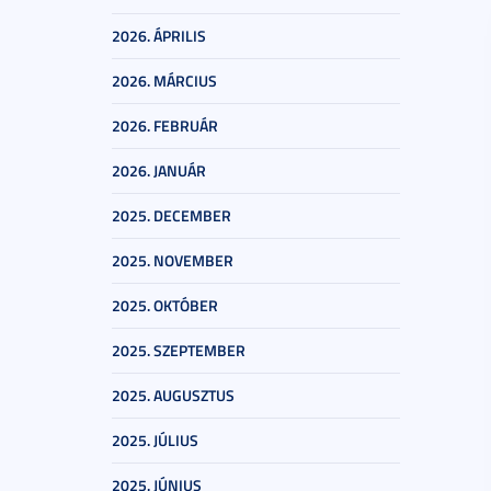
2026. ÁPRILIS
2026. MÁRCIUS
2026. FEBRUÁR
2026. JANUÁR
2025. DECEMBER
2025. NOVEMBER
2025. OKTÓBER
2025. SZEPTEMBER
2025. AUGUSZTUS
2025. JÚLIUS
2025. JÚNIUS