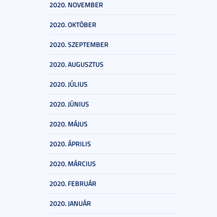
2020. NOVEMBER
2020. OKTÓBER
2020. SZEPTEMBER
2020. AUGUSZTUS
2020. JÚLIUS
2020. JÚNIUS
2020. MÁJUS
2020. ÁPRILIS
2020. MÁRCIUS
2020. FEBRUÁR
2020. JANUÁR