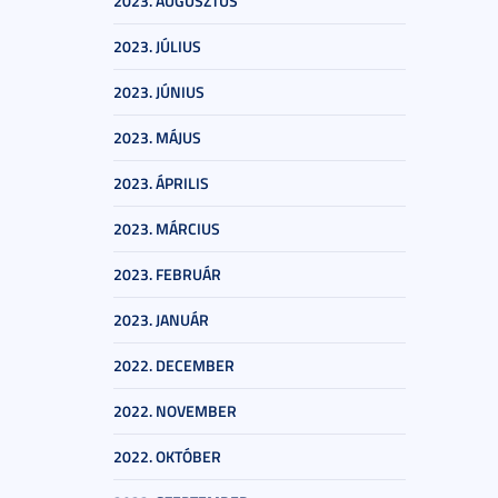
2023. AUGUSZTUS
2023. JÚLIUS
2023. JÚNIUS
2023. MÁJUS
2023. ÁPRILIS
2023. MÁRCIUS
2023. FEBRUÁR
2023. JANUÁR
2022. DECEMBER
2022. NOVEMBER
2022. OKTÓBER