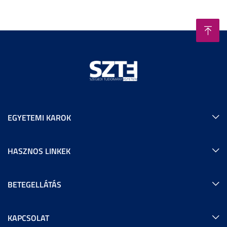
EGYETEMI KAROK
HASZNOS LINKEK
BETEGELLÁTÁS
KAPCSOLAT