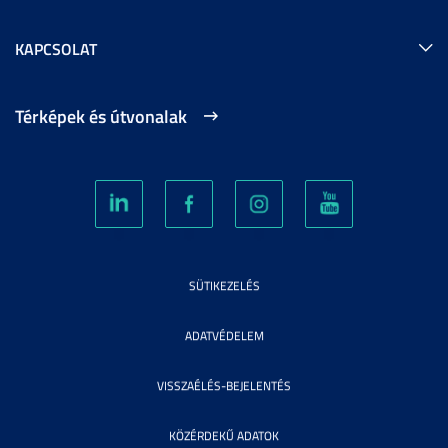
KAPCSOLAT
Térképek és útvonalak
SÜTIKEZELÉS
ADATVÉDELEM
VISSZAÉLÉS-BEJELENTÉS
KÖZÉRDEKŰ ADATOK