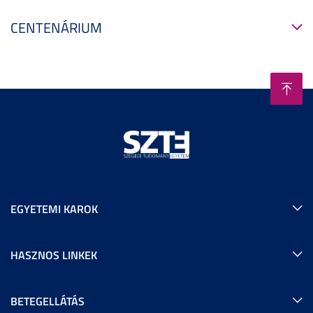
CENTENÁRIUM
EGYETEMI KAROK
HASZNOS LINKEK
BETEGELLÁTÁS