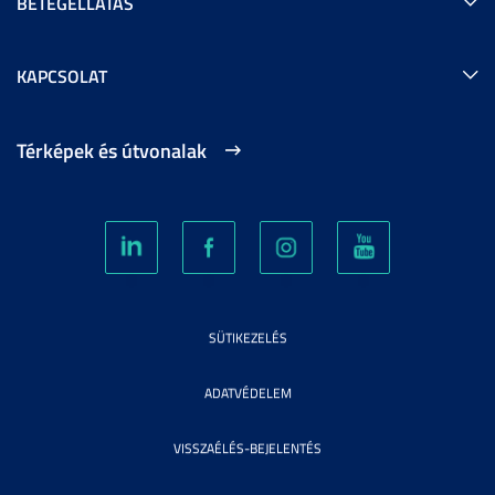
BETEGELLÁTÁS
KAPCSOLAT
Térképek és útvonalak
SÜTIKEZELÉS
ADATVÉDELEM
VISSZAÉLÉS-BEJELENTÉS