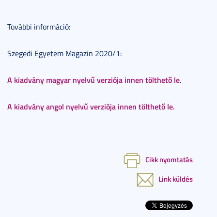
További információ:
Szegedi Egyetem Magazin 2020/1:
A kiadvány magyar nyelvű verziója innen tölthető le
.
A kiadvány angol nyelvű verziója innen tölthető le.
Cikk nyomtatás
Link küldés