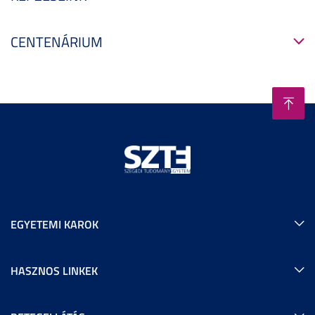
CENTENÁRIUM
EGYETEMI KAROK
HASZNOS LINKEK