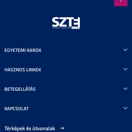
EGYETEMI KAROK
HASZNOS LINKEK
BETEGELLÁTÁS
KAPCSOLAT
Térképek és útvonalak