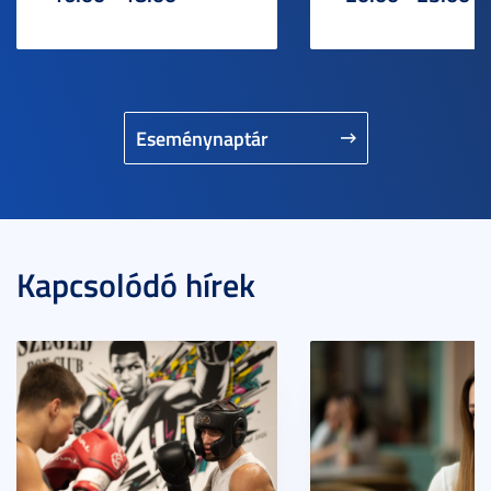
Eseménynaptár
Kapcsolódó hírek