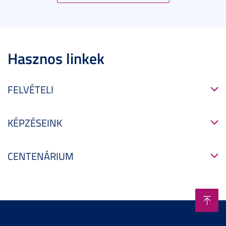
Hasznos linkek
FELVÉTELI
KÉPZÉSEINK
CENTENÁRIUM