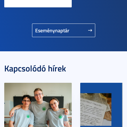
Eseménynaptár
Kapcsolódó hírek