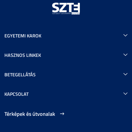
EGYETEMI KAROK
HASZNOS LINKEK
BETEGELLÁTÁS
KAPCSOLAT
Térképek és útvonalak