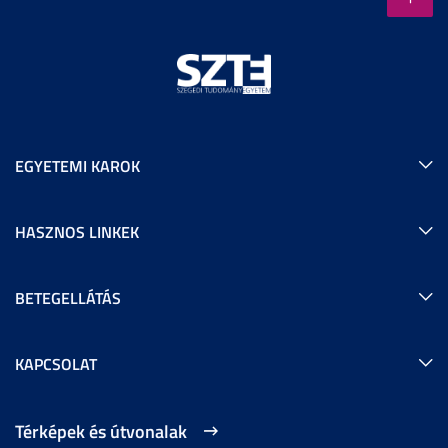
EGYETEMI KAROK
HASZNOS LINKEK
BETEGELLÁTÁS
KAPCSOLAT
Térképek és útvonalak