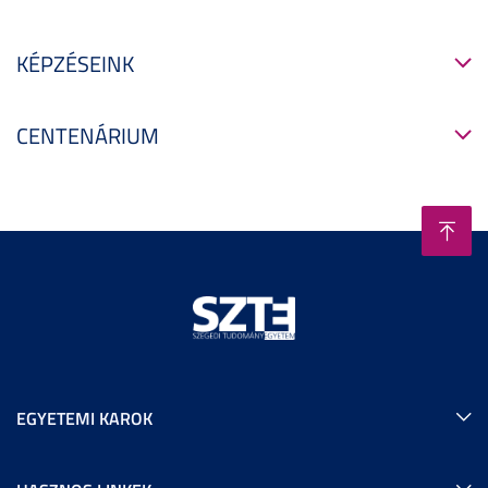
KÉPZÉSEINK
CENTENÁRIUM
EGYETEMI KAROK