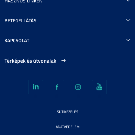
HASZNOS LINKEK
BETEGELLÁTÁS
KAPCSOLAT
Térképek és útvonalak
SÜTIKEZELÉS
ADATVÉDELEM