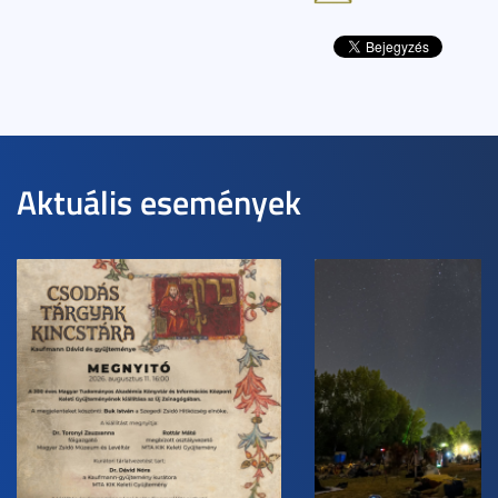
Aktuális események