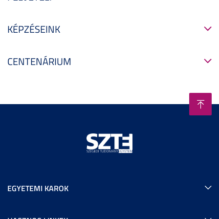
KÉPZÉSEINK
CENTENÁRIUM
EGYETEMI KAROK