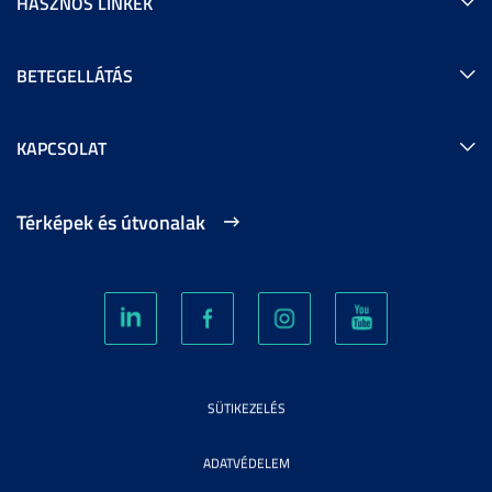
HASZNOS LINKEK
BETEGELLÁTÁS
KAPCSOLAT
Térképek és útvonalak
SÜTIKEZELÉS
ADATVÉDELEM