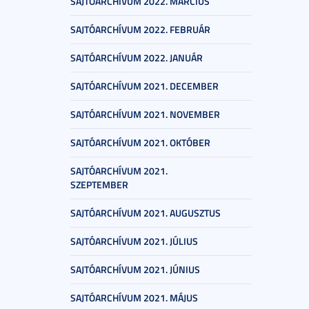
SAJTÓARCHÍVUM 2022. MÁRCIUS
SAJTÓARCHÍVUM 2022. FEBRUÁR
SAJTÓARCHÍVUM 2022. JANUÁR
SAJTÓARCHÍVUM 2021. DECEMBER
SAJTÓARCHÍVUM 2021. NOVEMBER
SAJTÓARCHÍVUM 2021. OKTÓBER
SAJTÓARCHÍVUM 2021.
SZEPTEMBER
SAJTÓARCHÍVUM 2021. AUGUSZTUS
SAJTÓARCHÍVUM 2021. JÚLIUS
SAJTÓARCHÍVUM 2021. JÚNIUS
SAJTÓARCHÍVUM 2021. MÁJUS