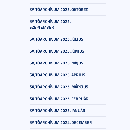
SAJTÓARCHÍVUM 2025. OKTÓBER
SAJTÓARCHÍVUM 2025.
SZEPTEMBER
SAJTÓARCHÍVUM 2025. JÚLIUS
SAJTÓARCHÍVUM 2025. JÚNIUS
SAJTÓARCHÍVUM 2025. MÁJUS
SAJTÓARCHÍVUM 2025. ÁPRILIS
SAJTÓARCHÍVUM 2025. MÁRCIUS
SAJTÓARCHÍVUM 2025. FEBRUÁR
SAJTÓARCHÍVUM 2025. JANUÁR
SAJTÓARCHÍVUM 2024. DECEMBER