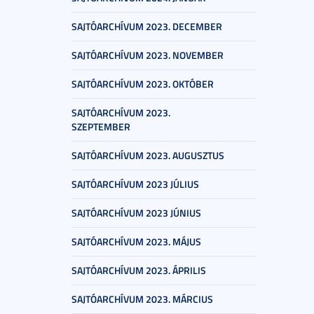
SAJTÓARCHÍVUM 2023. DECEMBER
SAJTÓARCHÍVUM 2023. NOVEMBER
SAJTÓARCHÍVUM 2023. OKTÓBER
SAJTÓARCHÍVUM 2023.
SZEPTEMBER
SAJTÓARCHÍVUM 2023. AUGUSZTUS
SAJTÓARCHÍVUM 2023 JÚLIUS
SAJTÓARCHÍVUM 2023 JÚNIUS
SAJTÓARCHÍVUM 2023. MÁJUS
SAJTÓARCHÍVUM 2023. ÁPRILIS
SAJTÓARCHÍVUM 2023. MÁRCIUS