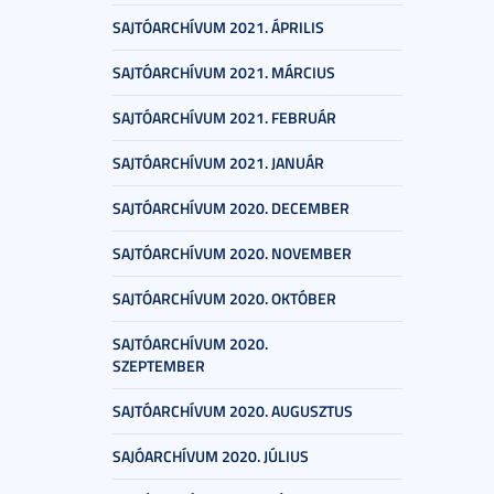
SAJTÓARCHÍVUM 2021. ÁPRILIS
SAJTÓARCHÍVUM 2021. MÁRCIUS
SAJTÓARCHÍVUM 2021. FEBRUÁR
SAJTÓARCHÍVUM 2021. JANUÁR
SAJTÓARCHÍVUM 2020. DECEMBER
SAJTÓARCHÍVUM 2020. NOVEMBER
SAJTÓARCHÍVUM 2020. OKTÓBER
SAJTÓARCHÍVUM 2020.
SZEPTEMBER
SAJTÓARCHÍVUM 2020. AUGUSZTUS
SAJÓARCHÍVUM 2020. JÚLIUS