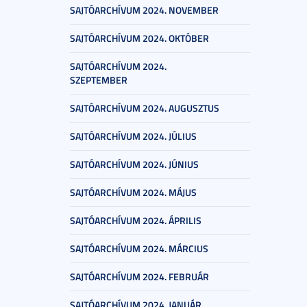
SAJTÓARCHÍVUM 2024. NOVEMBER
SAJTÓARCHÍVUM 2024. OKTÓBER
SAJTÓARCHÍVUM 2024.
SZEPTEMBER
SAJTÓARCHÍVUM 2024. AUGUSZTUS
SAJTÓARCHÍVUM 2024. JÚLIUS
SAJTÓARCHÍVUM 2024. JÚNIUS
SAJTÓARCHÍVUM 2024. MÁJUS
SAJTÓARCHÍVUM 2024. ÁPRILIS
SAJTÓARCHÍVUM 2024. MÁRCIUS
SAJTÓARCHÍVUM 2024. FEBRUÁR
SAJTÓARCHÍVUM 2024. JANUÁR