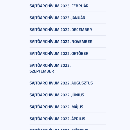
SAJTÓARCHÍVUM 2023. FEBRUÁR
SAJTÓARCHÍVUM 2023. JANUÁR
SAJTÓARCHÍVUM 2022. DECEMBER
SAJTÓARCHÍVUM 2022. NOVEMBER
SAJTÓARCHÍVUM 2022. OKTÓBER
SAJTÓARCHÍVUM 2022.
SZEPTEMBER
SAJTÓARCHÍVUM 2022. AUGUSZTUS
SAJTÓARCHIVUM 2022. JÚNIUS
SAJTÓARCHIVUM 2022. MÁJUS
SAJTÓARCHÍVUM 2022. ÁPRILIS