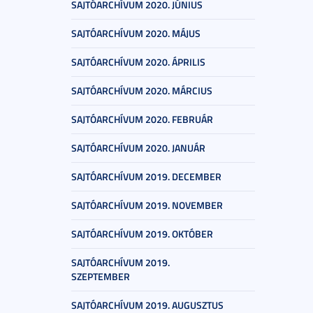
SAJTÓARCHÍVUM 2020. JÚNIUS
SAJTÓARCHÍVUM 2020. MÁJUS
SAJTÓARCHÍVUM 2020. ÁPRILIS
SAJTÓARCHÍVUM 2020. MÁRCIUS
SAJTÓARCHÍVUM 2020. FEBRUÁR
SAJTÓARCHÍVUM 2020. JANUÁR
SAJTÓARCHÍVUM 2019. DECEMBER
SAJTÓARCHÍVUM 2019. NOVEMBER
SAJTÓARCHÍVUM 2019. OKTÓBER
SAJTÓARCHÍVUM 2019.
SZEPTEMBER
SAJTÓARCHÍVUM 2019. AUGUSZTUS