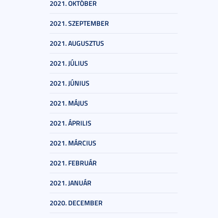
2021. OKTÓBER
2021. SZEPTEMBER
2021. AUGUSZTUS
2021. JÚLIUS
2021. JÚNIUS
2021. MÁJUS
2021. ÁPRILIS
2021. MÁRCIUS
2021. FEBRUÁR
2021. JANUÁR
2020. DECEMBER