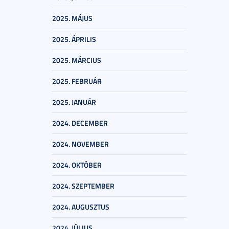
2025. MÁJUS
2025. ÁPRILIS
2025. MÁRCIUS
2025. FEBRUÁR
2025. JANUÁR
2024. DECEMBER
2024. NOVEMBER
2024. OKTÓBER
2024. SZEPTEMBER
2024. AUGUSZTUS
2024. JÚLIUS