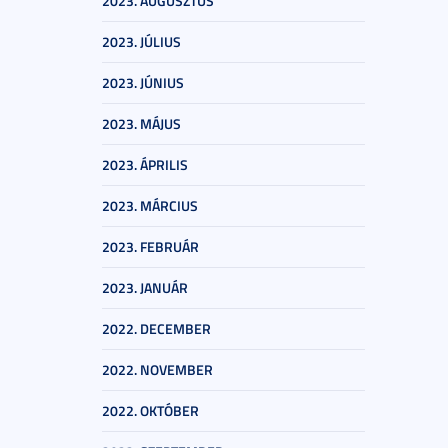
2023. AUGUSZTUS
2023. JÚLIUS
2023. JÚNIUS
2023. MÁJUS
2023. ÁPRILIS
2023. MÁRCIUS
2023. FEBRUÁR
2023. JANUÁR
2022. DECEMBER
2022. NOVEMBER
2022. OKTÓBER