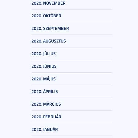
2020. NOVEMBER
2020. OKTÓBER
2020. SZEPTEMBER
2020. AUGUSZTUS
2020. JÚLIUS
2020. JÚNIUS
2020. MÁJUS
2020. ÁPRILIS
2020. MÁRCIUS
2020. FEBRUÁR
2020. JANUÁR