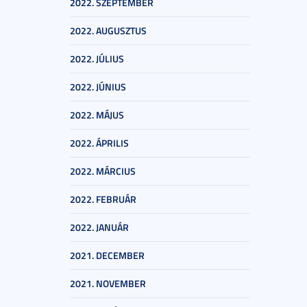
2022. SZEPTEMBER
2022. AUGUSZTUS
2022. JÚLIUS
2022. JÚNIUS
2022. MÁJUS
2022. ÁPRILIS
2022. MÁRCIUS
2022. FEBRUÁR
2022. JANUÁR
2021. DECEMBER
2021. NOVEMBER