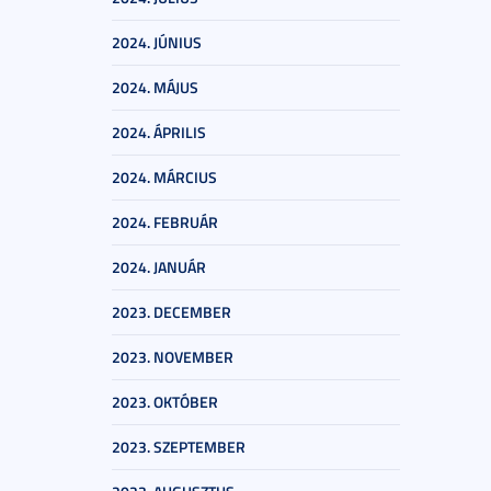
2024. JÚNIUS
2024. MÁJUS
2024. ÁPRILIS
2024. MÁRCIUS
2024. FEBRUÁR
2024. JANUÁR
2023. DECEMBER
2023. NOVEMBER
2023. OKTÓBER
2023. SZEPTEMBER