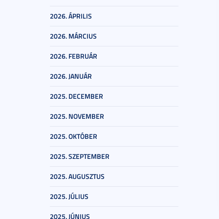
2026. ÁPRILIS
2026. MÁRCIUS
2026. FEBRUÁR
2026. JANUÁR
2025. DECEMBER
2025. NOVEMBER
2025. OKTÓBER
2025. SZEPTEMBER
2025. AUGUSZTUS
2025. JÚLIUS
2025. JÚNIUS