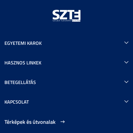
EGYETEMI KAROK
HASZNOS LINKEK
BETEGELLÁTÁS
KAPCSOLAT
Térképek és útvonalak