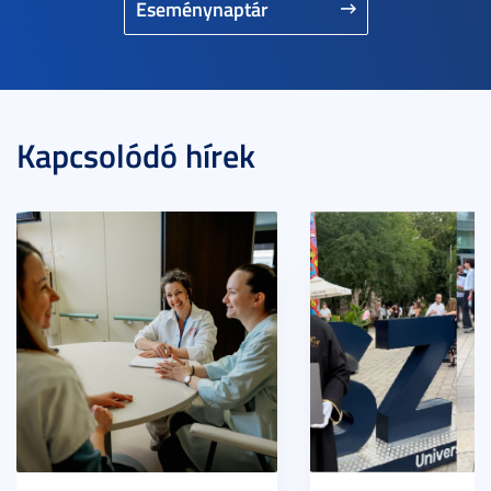
Eseménynaptár
Kapcsolódó hírek