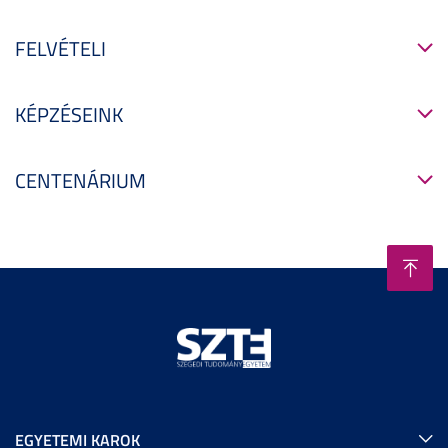
FELVÉTELI
KÉPZÉSEINK
CENTENÁRIUM
EGYETEMI KAROK