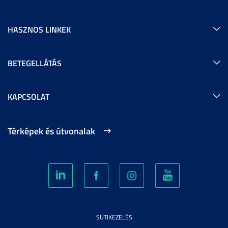
HASZNOS LINKEK
BETEGELLÁTÁS
KAPCSOLAT
Térképek és útvonalak
SÜTIKEZELÉS