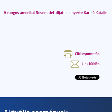
A rangos amerikai Rosenstiel-díjat is elnyerte Karikó Katalin
Cikk nyomtatás
Link küldés