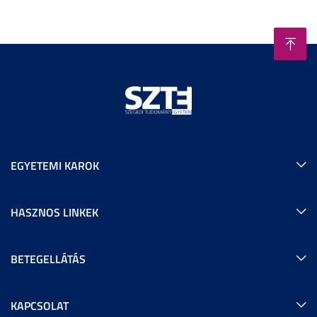
EGYETEMI KAROK
HASZNOS LINKEK
BETEGELLÁTÁS
KAPCSOLAT