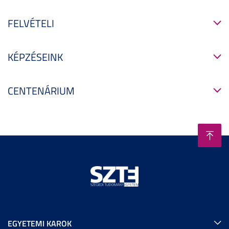
FELVÉTELI
KÉPZÉSEINK
CENTENÁRIUM
EGYETEMI KAROK