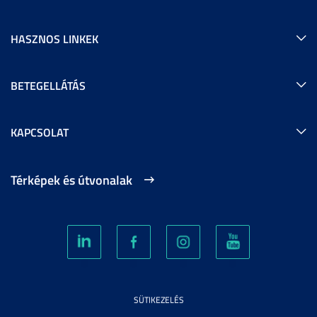
HASZNOS LINKEK
BETEGELLÁTÁS
KAPCSOLAT
Térképek és útvonalak
SÜTIKEZELÉS