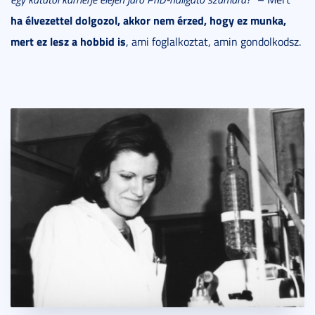
ha élvezettel dolgozol, akkor nem érzed, hogy ez munka,
mert ez lesz a hobbid is
, ami foglalkoztat, amin gondolkodsz.