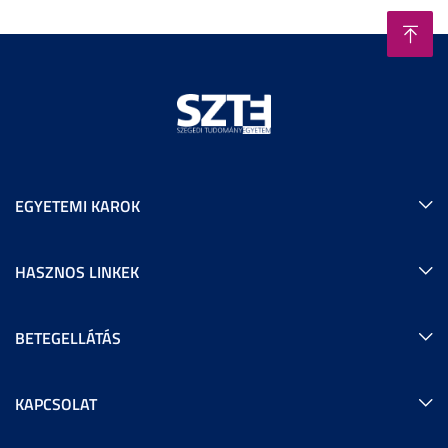
EGYETEMI KAROK
HASZNOS LINKEK
BETEGELLÁTÁS
KAPCSOLAT