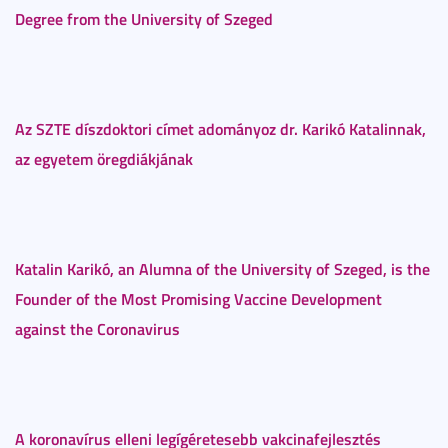
Degree from the University of Szeged
Az SZTE díszdoktori címet adományoz dr. Karikó Katalinnak,
az egyetem öregdiákjának
Katalin Karikó, an Alumna of the University of Szeged, is the
Founder of the Most Promising Vaccine Development
against the Coronavirus
A koronavírus elleni legígéretesebb vakcinafejlesztés