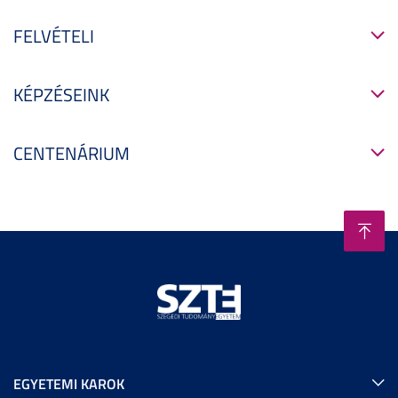
FELVÉTELI
KÉPZÉSEINK
CENTENÁRIUM
EGYETEMI KAROK