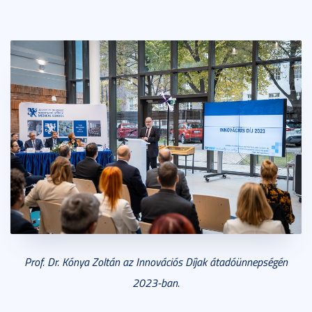
Prof. Dr. Kónya Zoltán az Innovációs Díjak átadóünnepségén
2023-ban.