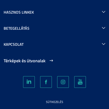
HASZNOS LINKEK
BETEGELLÁTÁS
KAPCSOLAT
Térképek és útvonalak
SÜTIKEZELÉS