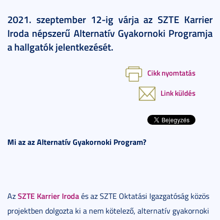
2021. szeptember 12-ig várja az SZTE Karrier
Iroda népszerű Alternatív Gyakornoki Programja
a hallgatók jelentkezését.
Cikk nyomtatás
Link küldés
Mi az az Alternatív Gyakornoki Program?
SZTE Karrier Iroda
Az
és az SZTE Oktatási Igazgatóság közös
projektben dolgozta ki a nem kötelező, alternatív gyakornoki