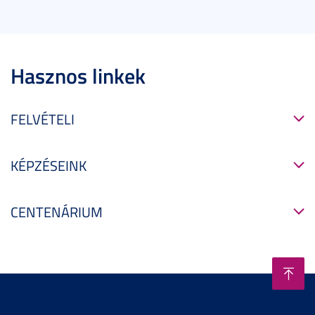
Hasznos linkek
FELVÉTELI
KÉPZÉSEINK
CENTENÁRIUM