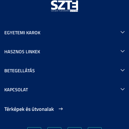
EGYETEMI KAROK
HASZNOS LINKEK
BETEGELLÁTÁS
KAPCSOLAT
Térképek és útvonalak